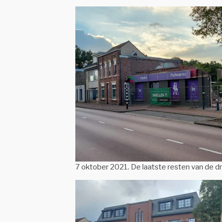
7 oktober 2021. De laatste resten van de dro