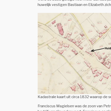
huwelijk vestigen Bastiaan en Elizabeth zich
Kadastrale kaart uit circa 1832 waarop de s
Franciscus Magielsen was de zoon van Petru