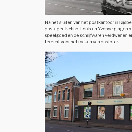
Na het sluiten van het postkantoor in Rijsb
postagentschap. Louis en Yvonne gingen me
speelgoed en de schrijfwaren verdwenen en
terecht voor het maken van pasfoto’s.