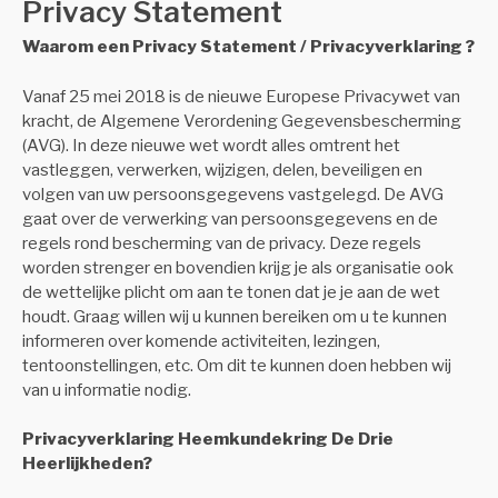
Privacy Statement
Waarom een Privacy Statement / Privacyverklaring ?
Vanaf 25 mei 2018 is de nieuwe Europese Privacywet van
kracht, de Algemene Verordening Gegevensbescherming
(AVG). In deze nieuwe wet wordt alles omtrent het
vastleggen, verwerken, wijzigen, delen, beveiligen en
volgen van uw persoonsgegevens vastgelegd. De AVG
gaat over de verwerking van persoonsgegevens en de
regels rond bescherming van de privacy. Deze regels
worden strenger en bovendien krijg je als organisatie ook
de wettelijke plicht om aan te tonen dat je je aan de wet
houdt. Graag willen wij u kunnen bereiken om u te kunnen
informeren over komende activiteiten, lezingen,
tentoonstellingen, etc. Om dit te kunnen doen hebben wij
van u informatie nodig.
Privacyverklaring Heemkundekring De Drie
Heerlijkheden?