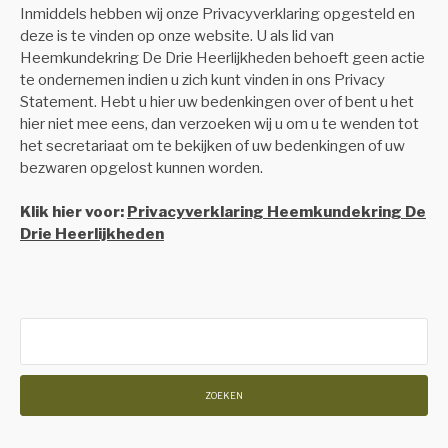
Inmiddels hebben wij onze Privacyverklaring opgesteld en
deze is te vinden op onze website. U als lid van
Heemkundekring De Drie Heerlijkheden behoeft geen actie
te ondernemen indien u zich kunt vinden in ons Privacy
Statement. Hebt u hier uw bedenkingen over of bent u het
hier niet mee eens, dan verzoeken wij u om u te wenden tot
het secretariaat om te bekijken of uw bedenkingen of uw
bezwaren opgelost kunnen worden.
Klik hier voor:
Privacyverklaring Heemkundekring De
Drie Heerlijkheden
Zoeken
naar: