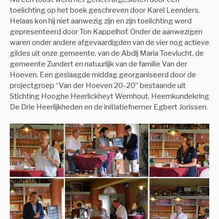
toelichting op het boek geschreven door Karel Leenders.
Helaas kon hij niet aanwezig zijn en zijn toelichting werd
gepresenteerd door Ton Kappelhof. Onder de aanwezigen
waren onder andere afgevaardigden van de vier nog actieve
gildes uit onze gemeente, van de Abdij Maria Toevlucht, de
gemeente Zundert en natuurlijk van de familie Van der
Hoeven. Een geslaagde middag georganiseerd door de
projectgroep “Van der Hoeven 20-20” bestaande uit
Stichting Hooghe Heerlickheyt Wernhout, Heemkundekring
De Drie Heerlijkheden en de initiatiefnemer Egbert Jorissen.